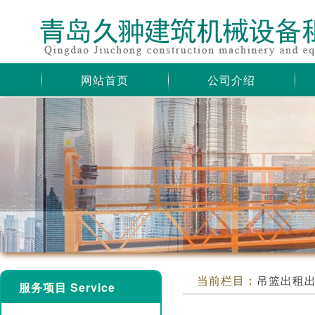
网站首页
公司介绍
当前栏目：
吊篮出租
服务项目 Service