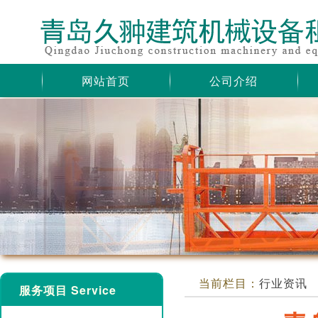
网站首页
公司介绍
当前栏目：
行业资讯
服务项目 Service