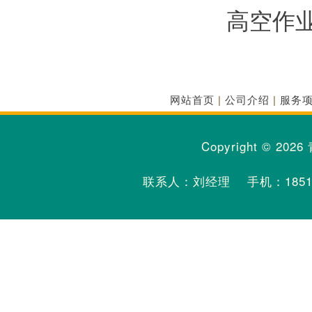
高空作
网站首页
|
公司介绍
|
服务
Copyright © 2026
联系人：刘经理 手机：
185