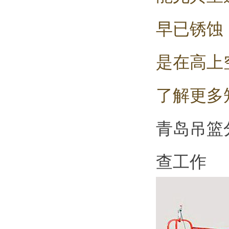
早已锈蚀
是在高上
了解更多
青岛吊篮
查工作