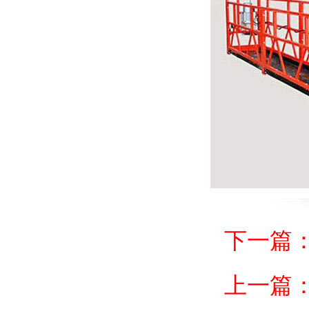
下一篇
上一篇