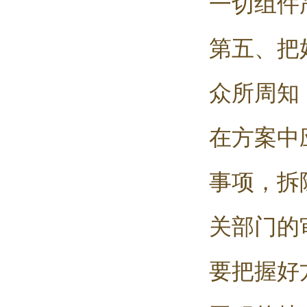
一切组件
第五、把
众所周知
在方案中
事项，拆
关部门的
要把握好