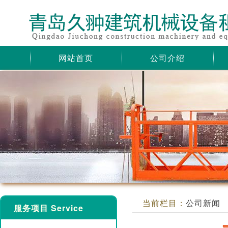
网站首页
公司介绍
当前栏目：
公司新闻
服务项目 Service