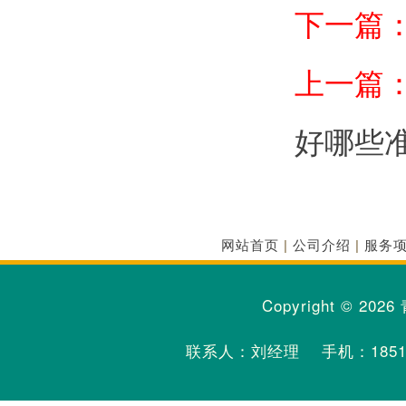
下一篇
上一篇
好哪些
网站首页
|
公司介绍
|
服务
Copyright © 2026
联系人：刘经理 手机：
185