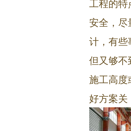
工程的特
安全，尽
计，有些
但又够不
施工高度
好方案关