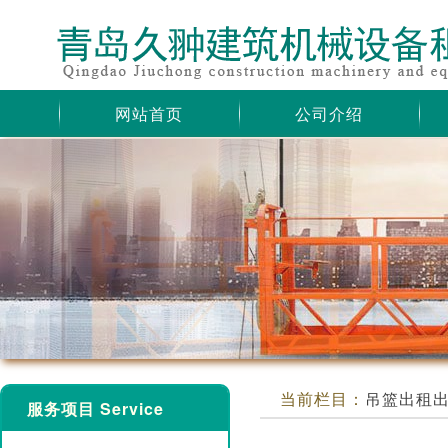
网站首页
公司介绍
当前栏目：
吊篮出租
服务项目 Service