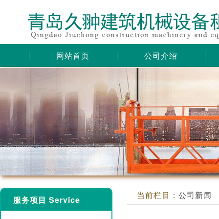
网站首页
公司介绍
当前栏目：
公司新闻
服务项目 Service