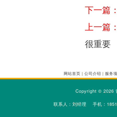
下一篇
上一篇
很重要
网站首页
|
公司介绍
|
服务
Copyright © 2026
联系人：刘经理 手机：
185