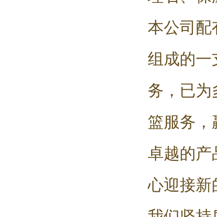
本公司配
组成的一
务，已为
篮服务，
卓越的产
心迎接新
我们坚持