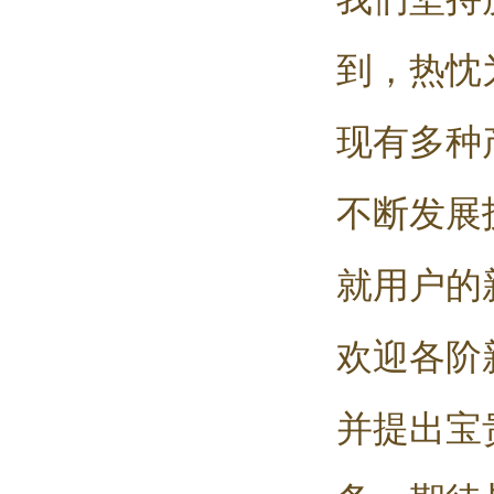
到，热忱
现有多种
不断发展
就用户的
欢迎各阶
并提出宝