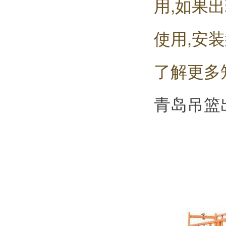
用,如果
使用,安装
了解更多
青岛吊篮