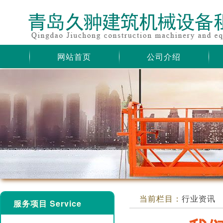
网站首页
公司介绍
当前栏目：
行业资讯
服务项目 Service