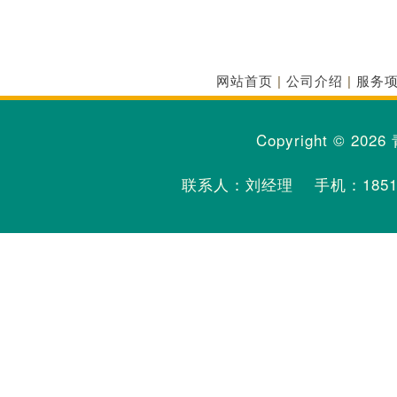
网站首页
|
公司介绍
|
服务
Copyright © 2026
联系人：刘经理 手机：
185