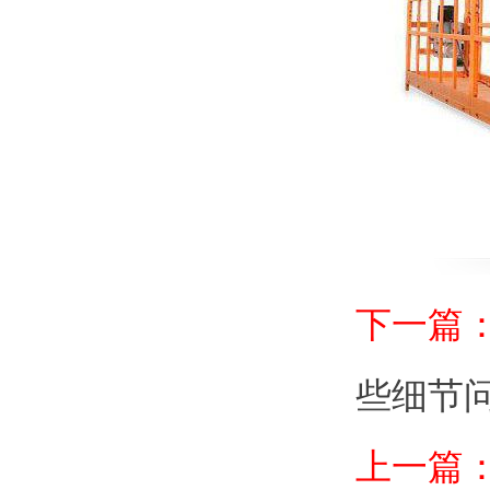
下一篇
些细节
上一篇