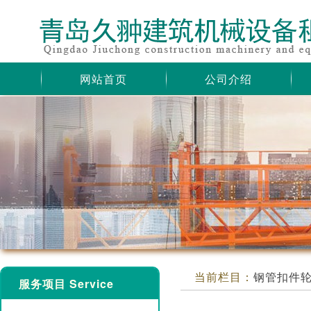
网站首页
公司介绍
当前栏目：
钢管扣件
服务项目 Service