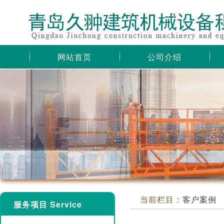
网站首页
公司介绍
当前栏目：
客户案例
服务项目 Service